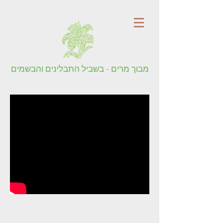
מבוך מרים - בשביל התבלינים והבשמים