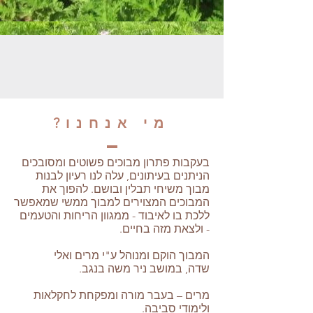
מי אנחנו?
בעקבות פתרון מבוכים פשוטים ומסובכים
הניתנים בעיתונים, עלה לנו רעיון לבנות
מבוך משיחי תבלין ובושם. להפוך את
המבוכים המצוירים למבוך ממשי שמאפשר
ללכת בו לאיבוד - ממגוון הריחות והטעמים
- ולצאת מזה בחיים.
המבוך הוקם ומנוהל ע"י מרים ואלי
שדה, במושב ניר משה בנגב.
מרים – בעבר מורה ומפקחת לחקלאות
ולימודי סביבה.