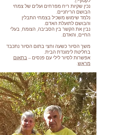
לקטוף!).
נכין שקיות ריח מפרחים ועלים של צמחי
הבושם הריחניים.
נלמד שימוש משכיל בצמחי התבלין
והבושם לתועלת האדם.
נבין את הקשר בין הסביבה, הצומח, בעלי
החיים, והאדם.
משך הסיור כשעה וחצי בתום הסיור נתכבד
בחליטת לימונדת הבית.
אפשרות לסיור לילי עם פנסים –
בתאום
מראש
.