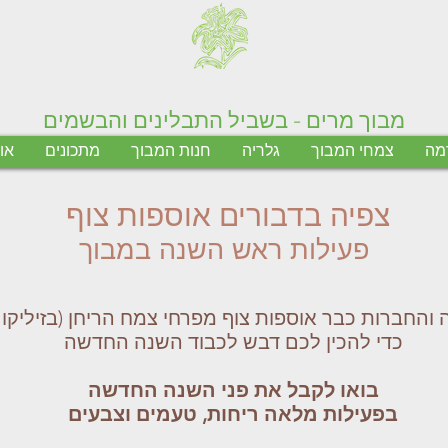
מבוך מרים - בשביל התבלינים והבשמים
דמה
צמחי המבוך
גלריה
חנות המבוך
מתכונים
או
צפיה בדבורים אוספות צוף
פעילות ראש השנה במבוך
 והחברות כבר אוספות צוף מפרחי צמח הריחן (בזיליקום
כדי להכין לכם דבש לכבוד השנה החדשה
בואו לקבל את פני השנה החדשה
בפעילות מלאה ריחות, טעמים וצבעים