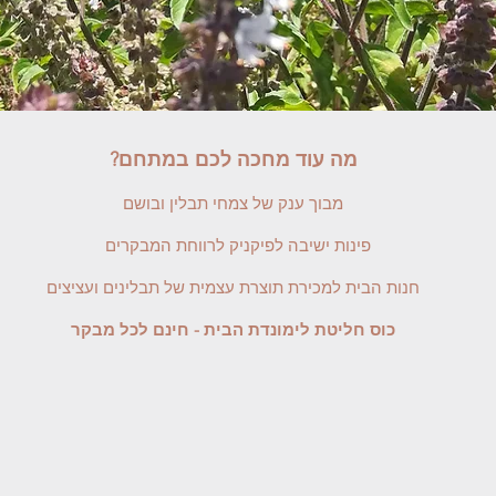
מה עוד מחכה לכם במתחם?
מבוך ענק של צמחי תבלין ובושם
פינות ישיבה לפיקניק לרווחת המבקרים
חנות הבית למכירת תוצרת עצמית של תבלינים ועציצים
כוס חליטת לימונדת הבית - חינם לכל מבקר