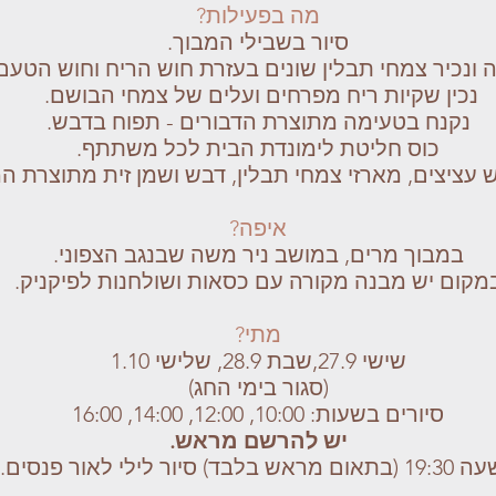
מה בפעילות?
סיור בשבילי המבוך.
 ונכיר צמחי תבלין שונים בעזרת חוש הריח וחוש הטעם
נכין שקיות ריח מפרחים ועלים של צמחי הבושם.
נקנח בטעימה מתוצרת הדבורים - תפוח בדבש.
כוס חליטת לימונדת הבית לכל משתתף.
ש עציצים, מארזי צמחי תבלין, דבש ושמן זית מתוצרת 
איפה?
במבוך מרים, במושב ניר משה שבנגב הצפוני.
מקום יש מבנה מקורה עם כסאות ושולחנות לפיקניק.
מתי?
שישי 27.9,שבת 28.9, שלישי 1.10
(סגור בימי החג)
סיורים בשעות: 10:00, 12:00, 14:00, 16:00
יש להרשם מראש.
 מראש בלבד) סיור לילי לאור פנסים.