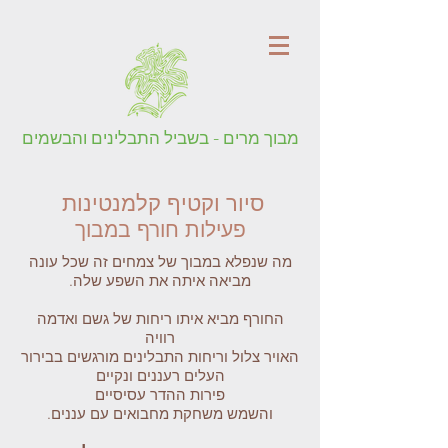
מבוך מרים - בשביל התבלינים והבשמים
סיור וקטיף קלמנטינות
פעילות חורף במבוך
מה שנפלא במבוך של צמחים זה שכל עונה
מביאה איתה את השפע שלה.
החורף מביא איתו ריחות של גשם ואדמה
רוויה
האויר צלול וריחות התבלינים מורגשים בבירור
העלים רעננים ונקיים
פירות ההדר עסיסיים
והשמש משחקת מחבואים עם עננים.