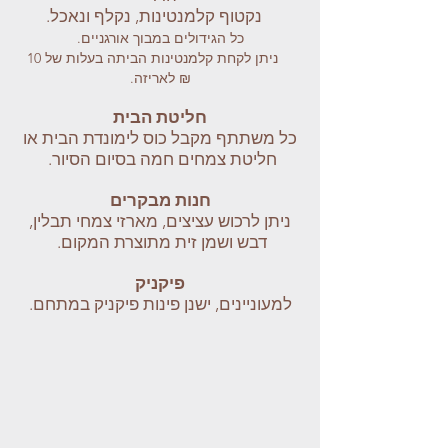
נקטוף קלמנטינות, נקלף ונאכל.
כל הגידולים במבוך אורגניים.
ניתן לקחת קלמנטינות הביתה בעלות של 10
₪ לאריזה.
חליטת הבית
כל משתתף מקבל כוס לימונדת הבית או
חליטת צמחים חמה בסיום הסיור.
חנות מבקרים
ניתן לרכוש עציצים, מארזי צמחי תבלין,
דבש ושמן זית מתוצרת המקום.
פיקניק
למעוניינים, ישנן פינות פיקניק במתחם.