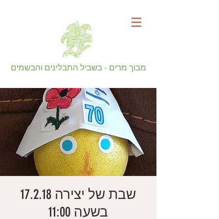
מבוך מרים - בשביל התבלינים והבשמים
שבת של יצירה 17.2.18
בשעה 11:00