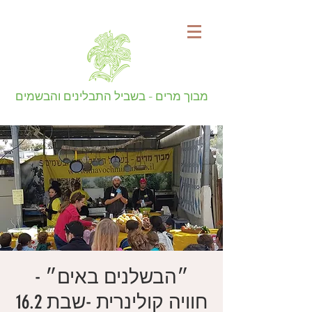
מבוך מרים - בשביל התבלינים והבשמים
״הבשלנים באים״ -
חוויה קולינרית -שבת 16.2