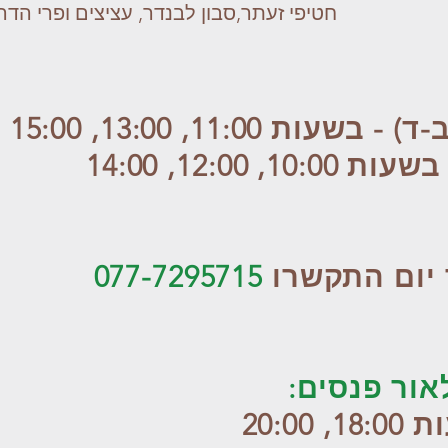
חטיפי זעתר,סבון לבנדר, עציצים ופרי הדר.
ת 11:00, 13:00, 15:00
 12:00, 14:00
יום התקשרו
077-7295715
לאור פנסים:
20:0